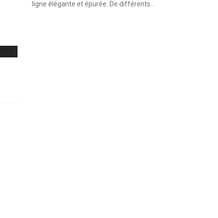
ligne élégante et épurée. De différents...