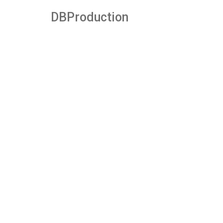
DBProduction