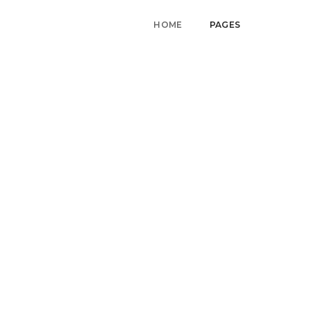
HOME
PAGES