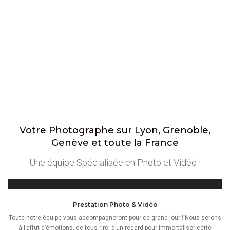
Votre Photographe sur Lyon, Grenoble,
Genève et toute la France
Une équipe Spécialisée en Photo et Vidéo !
Prestation Photo & Vidéo
Toute notre équipe vous accompagneront pour ce grand jour ! Nous serons
à l’affut d’émotions, de fous rire, d’un regard pour immortaliser cette